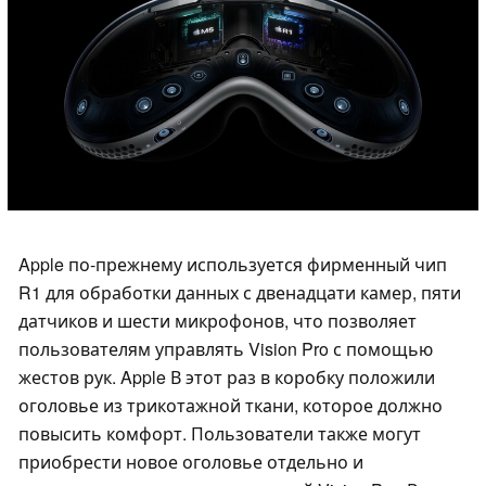
Apple по-прежнему используется фирменный чип
R1 для обработки данных с двенадцати камер, пяти
датчиков и шести микрофонов, что позволяет
пользователям управлять Vision Pro с помощью
жестов рук. Apple В этот раз в коробку положили
оголовье из трикотажной ткани, которое должно
повысить комфорт. Пользователи также могут
приобрести новое оголовье отдельно и