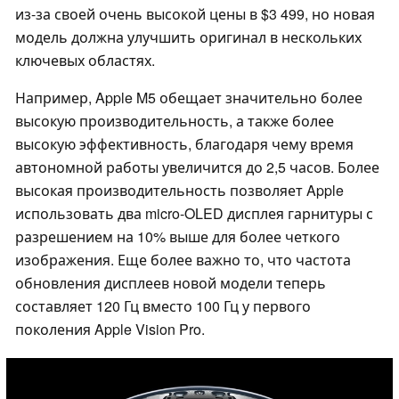
из-за своей очень высокой цены в $3 499, но новая
модель должна улучшить оригинал в нескольких
ключевых областях.
Например, Apple M5 обещает значительно более
высокую производительность, а также более
высокую эффективность, благодаря чему время
автономной работы увеличится до 2,5 часов. Более
высокая производительность позволяет Apple
использовать два micro-OLED дисплея гарнитуры с
разрешением на 10% выше для более четкого
изображения. Еще более важно то, что частота
обновления дисплеев новой модели теперь
составляет 120 Гц вместо 100 Гц у первого
поколения Apple Vision Pro.