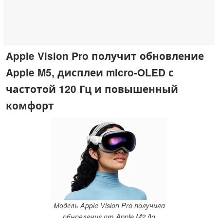
Apple Vision Pro получит обновление
Apple M5, дисплеи micro-OLED с
частотой 120 Гц и повышенный
комфорт
Модель Apple Vision Pro получила
обновление от Apple M2 до