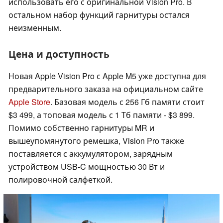
использовать его с оригинальной Vision Pro. В
остальном набор функций гарнитуры остался
неизменным.
Цена и доступность
Новая Apple Vision Pro с Apple M5 уже доступна для
предварительного заказа на официальном сайте
Apple Store
. Базовая модель с 256 Гб памяти стоит
$3 499, а топовая модель с 1 Тб памяти - $3 899.
Помимо собственно гарнитуры MR и
вышеупомянутого ремешка, Vision Pro также
поставляется с аккумулятором, зарядным
устройством USB-C мощностью 30 Вт и
полировочной салфеткой.