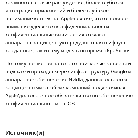
как многошаговые рассуждения, более глубокая
интеграция приложений и более глубокое
понимание контекста. Appleпохоже, что основное
внимание уделяется конфиденциальности:
конфиденциальные вычисления создают
аппаратно-защищенную среду, которая шифрует
как данные, так и саму модель во время обработки.
Поэтому, несмотря на то, что поисковые запросы и
подсказки проходят через инфраструктуру Google и
аппаратное обеспечение Nvidia, данные остаются
защищенными от обеих компаний, поддерживая
Apple'долгосрочное обязательство по обеспечению
конфиденциальности на iOS.
Источник(и)