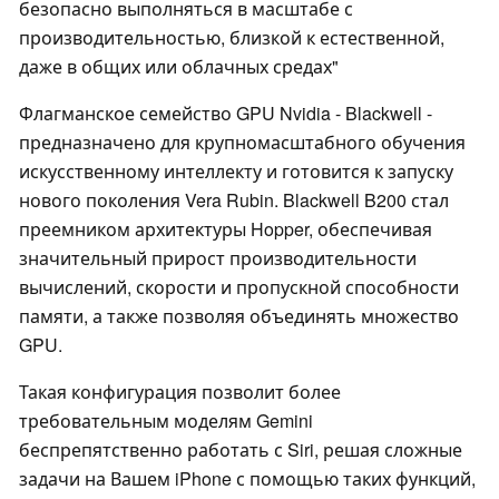
безопасно выполняться в масштабе с
производительностью, близкой к естественной,
даже в общих или облачных средах"
Флагманское семейство GPU Nvidia - Blackwell -
предназначено для крупномасштабного обучения
искусственному интеллекту и готовится к запуску
нового поколения Vera Rubin. Blackwell B200 стал
преемником архитектуры Hopper, обеспечивая
значительный прирост производительности
вычислений, скорости и пропускной способности
памяти, а также позволяя объединять множество
GPU.
Такая конфигурация позволит более
требовательным моделям Gemini
беспрепятственно работать с Siri, решая сложные
задачи на Вашем iPhone с помощью таких функций,