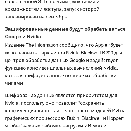
совершенной Siri с новыми функциями и
возможностями доступа, запуск которой
запланирован на сентябрь.
Зашифрованные данные будут обрабатываться
Google и Nvidia
Издание The Information сообщило, что Apple "будет
использовать парк чипов Nvidia Blackwell B200 для
центров обработки данных Google и задействует
функцию конфиденциальных вычислений Nvidia,
которая шифрует данные по мере их обработки
чипами"
Шифрование данных является приоритетом для
Nvidia, поскольку оно позволит "сохранить
конфиденциальность и целостность моделей ИИ на
графических процессорах Rubin, Blackwell и Hopper",
чтобы "важные рабочие нагрузки ИИ могли