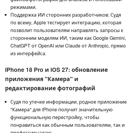
режимами.
Поддержка ИИ сторонних разработчиков: Судя
по всему, Apple тестирует интеграцию, которая
позволит пользователям направлять запросы к
сторонним моделям ИИ, таким как Google Gemini,
ChatGPT от OpenAI или Claude от Anthropic, прямо
из интерфейса.
iPhone 18 Pro и iOS 27: обновление
приложения "Камера" и
редактирование фотографий
Судя по утечке информации, родное приложение
"Камера" для iPhone получит значительную
функциональную перестройку, чтобы
понравиться как обычным пользователям, так и
профессионалам: