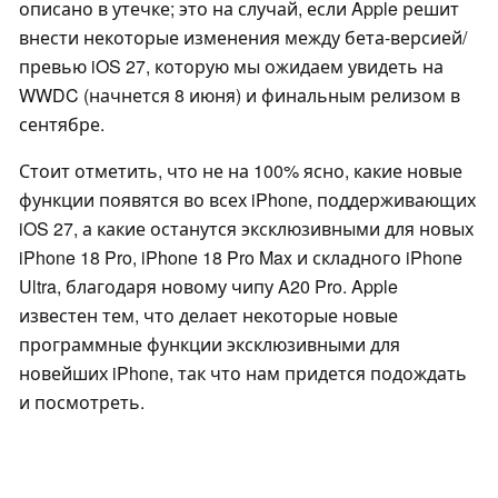
описано в утечке; это на случай, если Apple решит
внести некоторые изменения между бета-версией/
превью iOS 27, которую мы ожидаем увидеть на
WWDC (начнется 8 июня) и финальным релизом в
сентябре.
Стоит отметить, что не на 100% ясно, какие новые
функции появятся во всех iPhone, поддерживающих
iOS 27, а какие останутся эксклюзивными для новых
iPhone 18 Pro, iPhone 18 Pro Max и складного iPhone
Ultra, благодаря новому чипу A20 Pro. Apple
известен тем, что делает некоторые новые
программные функции эксклюзивными для
новейших iPhone, так что нам придется подождать
и посмотреть.