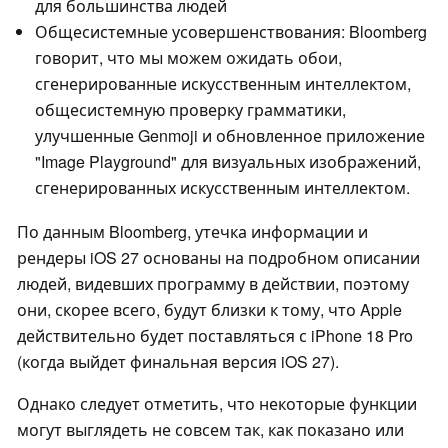
для большинства людей
Общесистемные усовершенствования: Bloomberg
говорит, что мы можем ожидать обои,
сгенерированные искусственным интеллектом,
общесистемную проверку грамматики,
улучшенные Genmoji и обновленное приложение
"Image Playground" для визуальных изображений,
сгенерированных искусственным интеллектом.
По данным Bloomberg, утечка информации и
рендеры iOS 27 основаны на подробном описании
людей, видевших программу в действии, поэтому
они, скорее всего, будут близки к тому, что Apple
действительно будет поставляться с iPhone 18 Pro
(когда выйдет финальная версия iOS 27).
Однако следует отметить, что некоторые функции
могут выглядеть не совсем так, как показано или