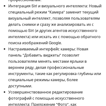
Интеграция Siri и визуального интеллекта: Новый
специальный режим "Камера" заменит текущий
визуальный интеллект, позволяя пользователям
делать снимки и сразу же анализировать их с
помощью Siri (и других агентов искусственного
интеллекта) или искать их с помощью обратного
поиска изображений Google.
Настраиваемый интерфейс камеры: Новая
панель "Добавить виджеты" позволит
пользователям менять местами ярлыки в
верхнем ряду, делая профессиональные
инструменты, такие как регулировка глубины или
специальные режимы камеры, более
доступными.
Усовершенствованное редактирование
фотографий с помощью искусственного
интеллекта: Приложение "Фото", как