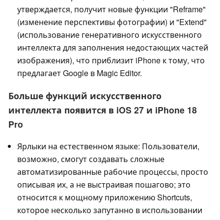
утверждается, получит новые функции "Reframe"
(изменение перспективы фотографии) и "Extend"
(использование генеративного искусственного
интеллекта для заполнения недостающих частей
изображения), что приблизит iPhone к тому, что
предлагает Google в Magic Editor.
Больше функций искусственного
интеллекта появится в iOS 27 и iPhone 18
Pro
Ярлыки на естественном языке: Пользователи,
возможно, смогут создавать сложные
автоматизированные рабочие процессы, просто
описывая их, а не выстраивая пошагово; это
относится к мощному приложению Shortcuts,
которое несколько запутанно в использовании