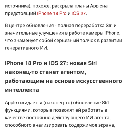
источника), похоже, раскрыла планы Appleна
предстоящий
iPhone 18 Pro
и
iOS 27
.
В центре обновления - полная переработка Siri и
значительные улучшения в работе камеры iPhone,
что знаменует собой серьезный толчок в развитии
генеративного ИИ.
iPhone 18 Pro и iOS 27: новая Siri
наконец-то станет агентом,
работающим на основе искусственного
интеллекта
Apple ожидается (наконец-то) обновление Siri
функциями, которые позволят ей работать в
качестве постоянно действующего ИИ-агента,
способного анализировать содержимое экрана,