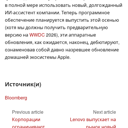
в полной мере использовать новый, долгожданный
ИИ-ассистент компании. Теперь программное
обеспечение планируется выпустить этой осенью
(хотя мы должны получить предварительную
версию на
WWDC
2026), эти аппаратные
обновления, как ожидается, наконец, дебютируют,
ознаменовав собой давно назревшее обновление
домашней экосистемы Apple.
Источник(и)
Bloomberg
Previous article
Next article
Корпорации
Lenovo выпускает на
ограничивают
рынок новый