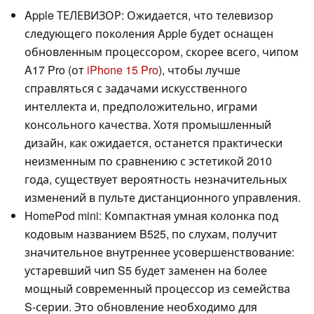
Apple ТЕЛЕВИЗОР: Ожидается, что телевизор
следующего поколения Apple будет оснащен
обновленным процессором, скорее всего, чипом
A17 Pro (от
iPhone 15 Pro
), чтобы лучше
справляться с задачами искусственного
интеллекта и, предположительно, играми
консольного качества. Хотя промышленный
дизайн, как ожидается, останется практически
неизменным по сравнению с эстетикой 2010
года, существует вероятность незначительных
изменений в пульте дистанционного управления.
HomePod mini: Компактная умная колонка под
кодовым названием B525, по слухам, получит
значительное внутреннее усовершенствование:
устаревший чип S5 будет заменен на более
мощный современный процессор из семейства
S-серии. Это обновление необходимо для