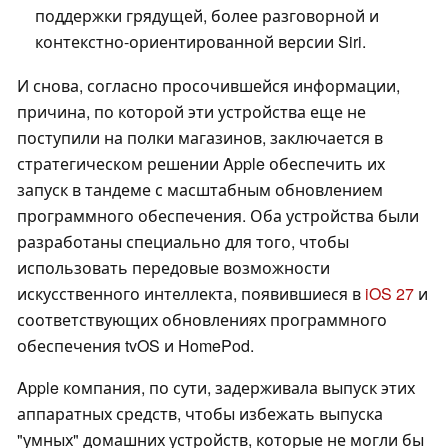
поддержки грядущей, более разговорной и
контекстно-ориентированной версии Siri.
И снова, согласно просочившейся информации,
причина, по которой эти устройства еще не
поступили на полки магазинов, заключается в
стратегическом решении Apple обеспечить их
запуск в тандеме с масштабным обновлением
программного обеспечения. Оба устройства были
разработаны специально для того, чтобы
использовать передовые возможности
искусственного интеллекта, появившиеся в
iOS 27
и
соответствующих обновлениях программного
обеспечения tvOS и HomePod.
Apple компания, по сути, задерживала выпуск этих
аппаратных средств, чтобы избежать выпуска
"умных" домашних устройств, которые не могли бы