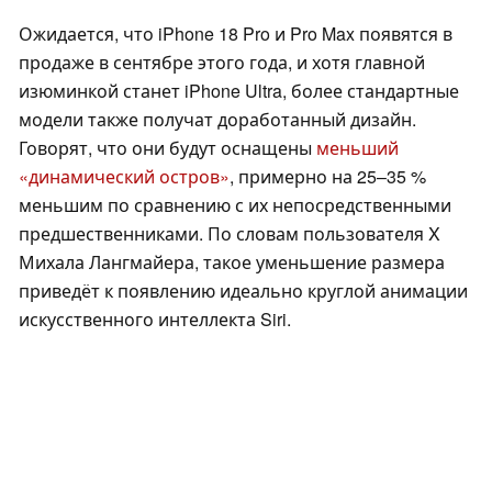
Ожидается, что iPhone 18 Pro и Pro Max появятся в
продаже в сентябре этого года, и хотя главной
изюминкой станет iPhone Ultra, более стандартные
модели также получат доработанный дизайн.
Говорят, что они будут оснащены
меньший
«динамический остров»
, примерно на 25–35 %
меньшим по сравнению с их непосредственными
предшественниками. По словам пользователя X
Михала Лангмайера, такое уменьшение размера
приведёт к появлению идеально круглой анимации
искусственного интеллекта Siri.