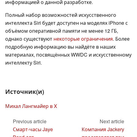
информацией о данной разработке.
Полный набор возможностей искусственного
интеллекта Siri будет доступен на моделях iPhone с
объёмом оперативной памяти не менее 12 ГБ,
однако существуют
некоторые ограничения
. Более
подробную информацию вы найдёте в наших
материалах, посвящённых WWDC и искусственному
интеллекту Siri.
Источник(и)
Михал Лангмайер в X
Previous article
Next article
Смарт-часы Jaye
Компания Jackery