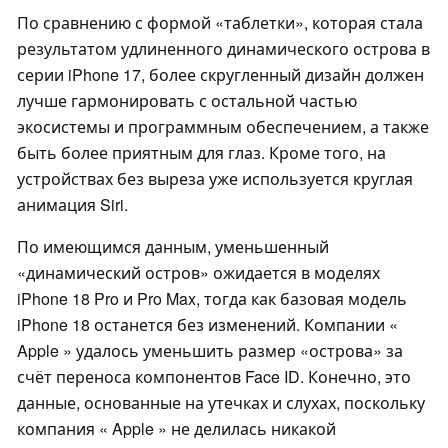
По сравнению с формой «таблетки», которая стала
результатом удлиненного динамического острова в
серии iPhone 17, более скругленный дизайн должен
лучше гармонировать с остальной частью
экосистемы и программным обеспечением, а также
быть более приятным для глаз. Кроме того, на
устройствах без выреза уже используется круглая
анимация Siri.
По имеющимся данным, уменьшенный
«динамический остров» ожидается в моделях
iPhone 18 Pro и Pro Max, тогда как базовая модель
iPhone 18 останется без изменений. Компании «
Apple » удалось уменьшить размер «острова» за
счёт переноса компонентов Face ID. Конечно, это
данные, основанные на утечках и слухах, поскольку
компания « Apple » не делилась никакой