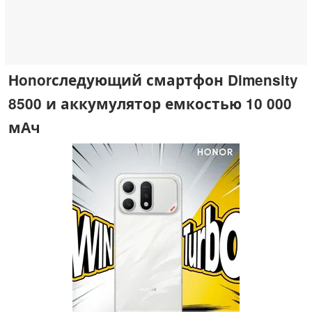
Honorследующий смартфон Dimensity
8500 и аккумулятор емкостью 10 000
мАч