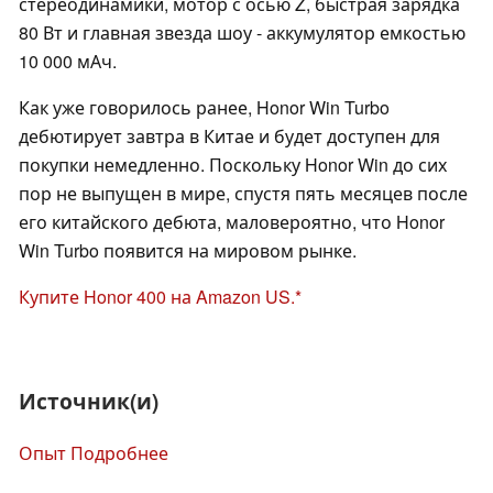
стереодинамики, мотор с осью Z, быстрая зарядка
80 Вт и главная звезда шоу - аккумулятор емкостью
10 000 мАч.
Как уже говорилось ранее, Honor Win Turbo
дебютирует завтра в Китае и будет доступен для
покупки немедленно. Поскольку Honor Win до сих
пор не выпущен в мире, спустя пять месяцев после
его китайского дебюта, маловероятно, что Honor
Win Turbo появится на мировом рынке.
Купите Honor 400 на Amazon US.
Источник(и)
Опыт Подробнее