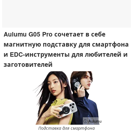
Aulumu G05 Pro сочетает в себе
магнитную подставку для смартфона
и EDC-инструменты для любителей и
заготовителей
ⓘ Aulumu
Подставка для смартфона