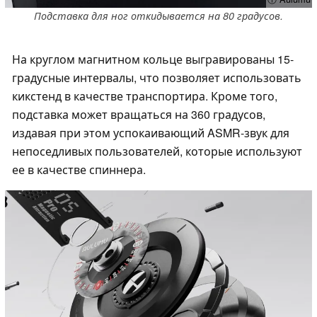
Подставка для ног откидывается на 80 градусов.
На круглом магнитном кольце выгравированы 15-
градусные интервалы, что позволяет использовать
кикстенд в качестве транспортира. Кроме того,
подставка может вращаться на 360 градусов,
издавая при этом успокаивающий ASMR-звук для
непоседливых пользователей, которые используют
ее в качестве спиннера.