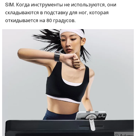
SIM. Когда инструменты не используются, они
складываются в подставку для ног, которая
откидывается на 80 градусов.
ⓘ Aulumu