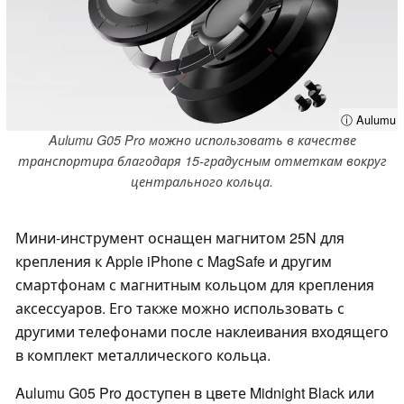
ⓘ Aulumu
Aulumu G05 Pro можно использовать в качестве
транспортира благодаря 15-градусным отметкам вокруг
центрального кольца.
Мини-инструмент оснащен магнитом 25N для
крепления к Apple iPhone с MagSafe и другим
смартфонам с магнитным кольцом для крепления
аксессуаров. Его также можно использовать с
другими телефонами после наклеивания входящего
в комплект металлического кольца.
Aulumu G05 Pro доступен в цвете Midnight Black или