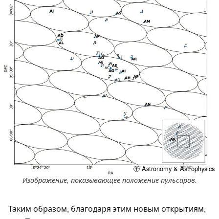
ⓘ Astronomy & Astrophysics
Изображение, показывающее положение пульсаров.
Таким образом, благодаря этим новым открытиям,