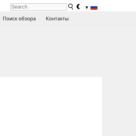
▼
Поиск обзора
Контакты