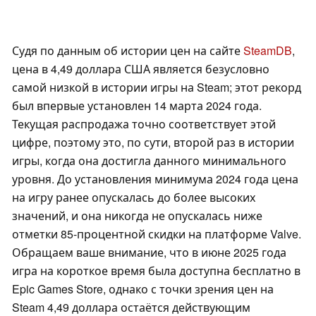
Судя по данным об истории цен на сайте
SteamDB
,
цена в 4,49 доллара США является безусловно
самой низкой в истории игры на Steam; этот рекорд
был впервые установлен 14 марта 2024 года.
Текущая распродажа точно соответствует этой
цифре, поэтому это, по сути, второй раз в истории
игры, когда она достигла данного минимального
уровня. До установления минимума 2024 года цена
на игру ранее опускалась до более высоких
значений, и она никогда не опускалась ниже
отметки 85-процентной скидки на платформе Valve.
Обращаем ваше внимание, что в июне 2025 года
игра на короткое время была доступна бесплатно в
Epic Games Store, однако с точки зрения цен на
Steam 4,49 доллара остаётся действующим