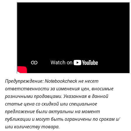
Предупреждение: Notebookcheck не несет
ответственности за изменения цен, вносимые
розничными продавцами. Указанная в данной
статье цена со скидкой или специальное
предложение были актуальны на момент
публикации и могут быть ограничены по срокам и/
или количеству товара.