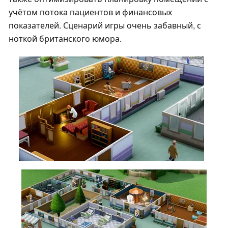
учётом потока пациентов и финансовых
показателей. Сценарий игры очень забавный, с
ноткой британского юмора.