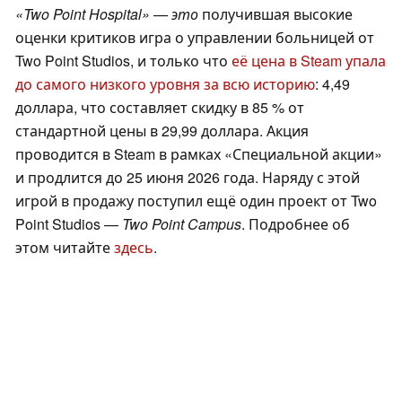
«Two Point Hospital» — это
получившая высокие
оценки критиков игра о управлении больницей от
Two Point Studios, и только что
её цена в Steam упала
до самого низкого уровня за всю историю
: 4,49
доллара, что составляет скидку в 85 % от
стандартной цены в 29,99 доллара. Акция
проводится в Steam в рамках «Специальной акции»
и продлится до 25 июня 2026 года. Наряду с этой
игрой в продажу поступил ещё один проект от Two
Point Studios —
Two Point Campus
. Подробнее об
этом читайте
здесь
.