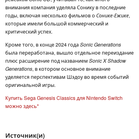
внимания компания уделяла Сонику в последние
годы, включая несколько фильмов о
Сонике-Ежике
,
которые имели большой коммерческий и
критический успех.
Кроме того, в конце 2024 года
Sonic Generations
была переработана, вышло отдельное переиздание
плюс расширение под названием
Sonic X Shadow
Generations
, в котором основное внимание
уделяется перспективам Шэдоу во время событий
оригинальной игры.
Купить Sega Genesis Classics для Nintendo Switch
можно здесь
Источник(и)