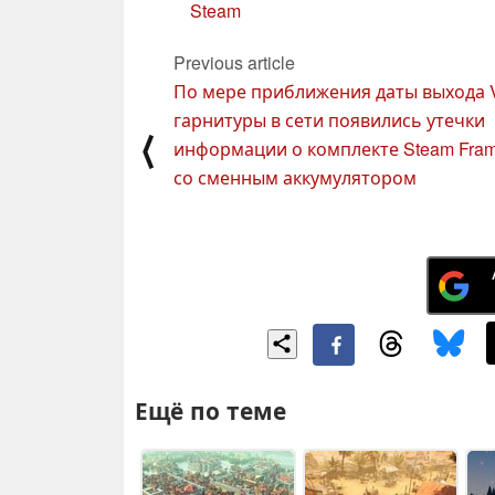
Steam
Previous article
По мере приближения даты выхода 
гарнитуры в сети появились утечки
⟨
информации о комплекте Steam Fra
со сменным аккумулятором
Ещё по теме