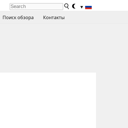
▼
Поиск обзора
Контакты