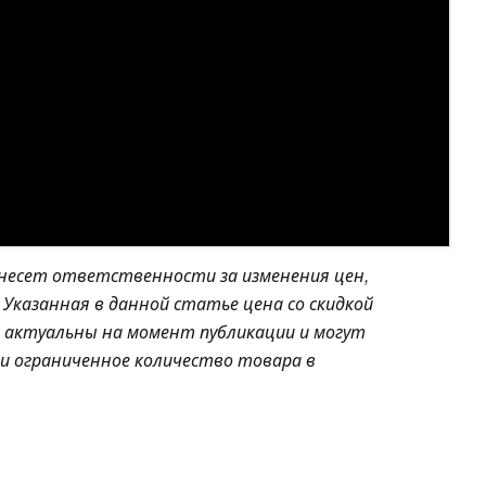
 несет ответственности за изменения цен,
Указанная в данной статье цена со скидкой
и актуальны на момент публикации и могут
и ограниченное количество товара в