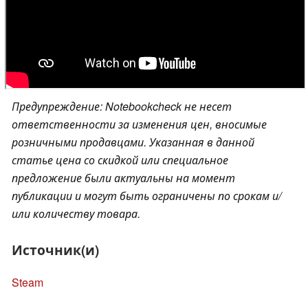
Предупреждение: Notebookcheck не несет
ответственности за изменения цен, вносимые
розничными продавцами. Указанная в данной
статье цена со скидкой или специальное
предложение были актуальны на момент
публикации и могут быть ограничены по срокам и/
или количеству товара.
Источник(и)
Steam