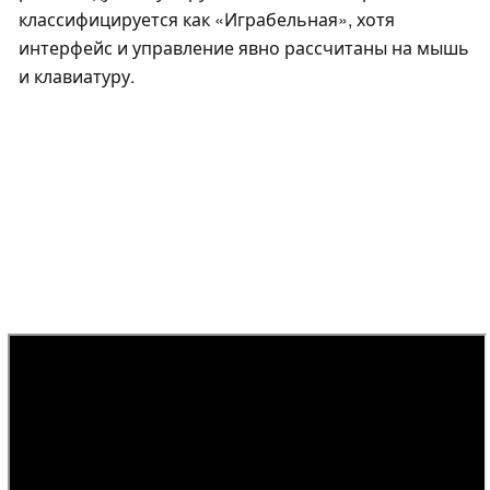
классифицируется как «Играбельная», хотя
интерфейс и управление явно рассчитаны на мышь
и клавиатуру.