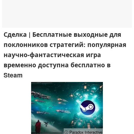
Сделка | Бесплатные выходные для
поклонников стратегий: популярная
научно-фантастическая игра
временно доступна бесплатно в
Steam
ⓘ Paradox Interactive