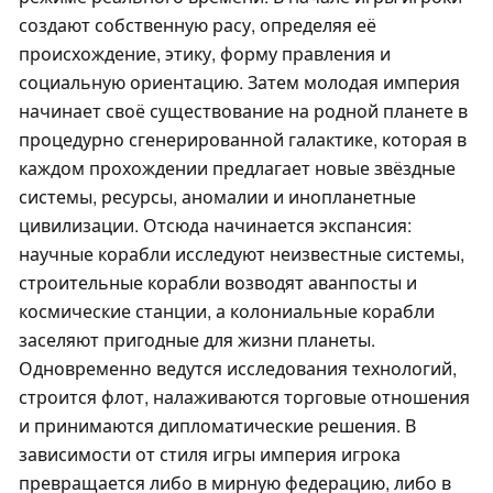
создают собственную расу, определяя её
происхождение, этику, форму правления и
социальную ориентацию. Затем молодая империя
начинает своё существование на родной планете в
процедурно сгенерированной галактике, которая в
каждом прохождении предлагает новые звёздные
системы, ресурсы, аномалии и инопланетные
цивилизации. Отсюда начинается экспансия:
научные корабли исследуют неизвестные системы,
строительные корабли возводят аванпосты и
космические станции, а колониальные корабли
заселяют пригодные для жизни планеты.
Одновременно ведутся исследования технологий,
строится флот, налаживаются торговые отношения
и принимаются дипломатические решения. В
зависимости от стиля игры империя игрока
превращается либо в мирную федерацию, либо в