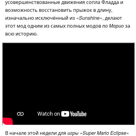
усовершенствованные движения сопла Фладда и
возможность восстановить прыжок в длину,
изначально исключённый из
«Sunshine»
, делают
этот мод одним из самых полных модов
по Марио
за
всю историю.
В начале этой недели для
игры «Super Mario Eclipse»