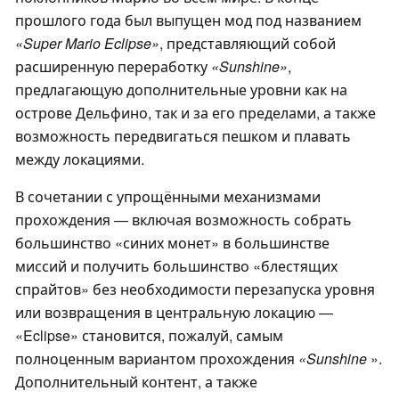
прошлого года был выпущен мод под названием
«Super Mario Eclipse»
, представляющий собой
расширенную переработку
«Sunshine»
,
предлагающую дополнительные уровни как на
острове Дельфино, так и за его пределами, а также
возможность передвигаться пешком и плавать
между локациями.
В сочетании с упрощёнными механизмами
прохождения — включая возможность собрать
большинство «синих монет» в большинстве
миссий и получить большинство «блестящих
спрайтов» без необходимости перезапуска уровня
или возвращения в центральную локацию —
«Eclipse» становится, пожалуй, самым
полноценным вариантом прохождения
«Sunshine
».
Дополнительный контент, а также