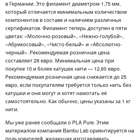
в Германии. Это филамент диаметром 1,75 мм,
который отличается минимальным количеством
компонентов в составе и наличием различных
сертификатов. Филамент теперь доступен в пяти
цветах: «Молочно-розовый», «Нежно-голубой»,
«Абрикосовый», «Чисто-белый» и «Абсолютно-
черный». Рекомендуемая розничная цена
составляет 28 евро. Минимальная цена при
покупке 10 и более катушек нити — 12,60 евро.
Рекомендуемая розничная цена снижается до 25
евро, если покупателям требуется только нить без
катушки и они могут и хотят намотать её
самостоятельно. Как обычно, цены указаны за 1 кг
нити.
Мы уже ранее сообщали о PLA Pure. Этим
материалом компания Bambu Lab ориентируется на
пользователей, желающих изготавливать,