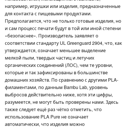
например, игрушки или изделия, предназначенные
для контакта с пищевыми продуктами.
Предполагается, что не только готовые изделия, но
и сам процесс печати будут в той или иной степени
«безопаснее». Производитель заявляет о
соответствии стандарту UL Greenguard 2904, что, как
утверждается, означает меньшее выделение
мелкой пыли, твердых частиц и летучих
органических соединений (ЛОС), чем те уровни,
которые и так зафиксированы в большинстве
домашних хозяйств. По сравнению с другими PLA-
филаментами, по данным Bambu Lab, уровень
выбросов действительно ниже, хотя эти цифры,
разумеется, не могут быть проверены нами. Здесь
также следует ещё раз чётко отметить, что
использование PLA Pure не означает
автоматически, что изделия можно