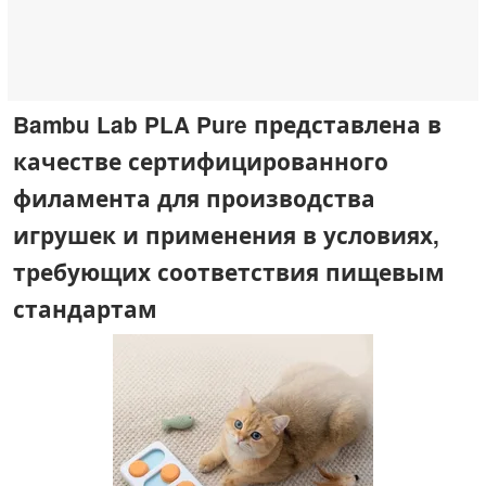
Bambu Lab PLA Pure представлена в
качестве сертифицированного
филамента для производства
игрушек и применения в условиях,
требующих соответствия пищевым
стандартам