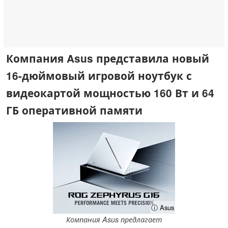
Компания Asus представила новый
16-дюймовый игровой ноутбук с
видеокартой мощностью 160 Вт и 64
ГБ оперативной памяти
ⓘ Asus
Компания Asus предлагает