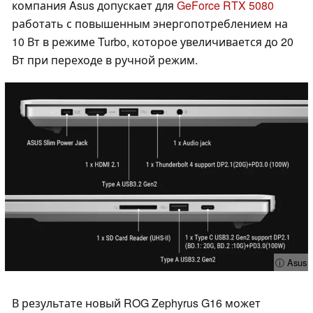
компания Asus допускает для
GeForce RTX 5080
работать с повышенным энергопотреблением на
10 Вт в режиме Turbo, которое увеличивается до 20
Вт при переходе в ручной режим.
ⓘ Asus
В результате новый ROG Zephyrus G16 может