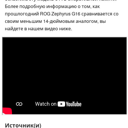
Более подробную информацию о том, как
прошлогодний ROG Zephyrus G16 сравнивается со
своим меньшим 14-дюймовым аналогом, вы
найдете в нашем видео ниже.
Источник(и)