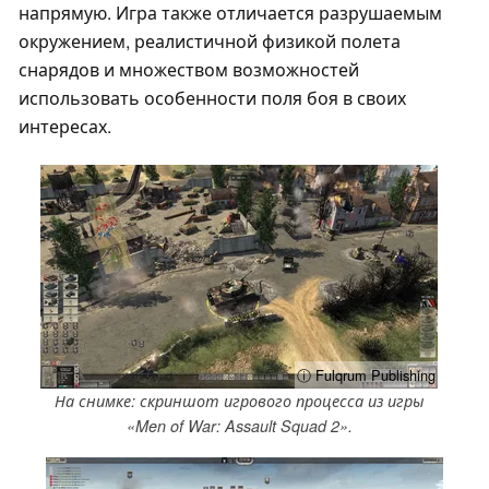
напрямую. Игра также отличается разрушаемым
окружением, реалистичной физикой полета
снарядов и множеством возможностей
использовать особенности поля боя в своих
интересах.
ⓘ Fulqrum Publishing
На снимке: скриншот игрового процесса из игры
«Men of War: Assault Squad 2».