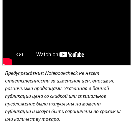
Предупреждение: Notebookcheck не несет
ответственности за изменения цен, вносимые
розничными продавцами. Указанная в данной
публикации цена со скидкой или специальное
предложение были актуальны на момент
публикации и могут быть ограничены по срокам и/
или количеству товара.