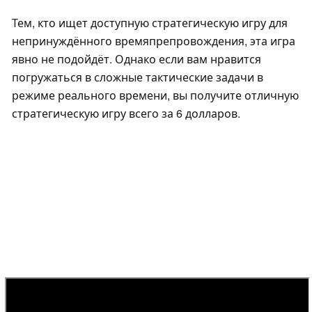
Тем, кто ищет доступную стратегическую игру для
непринуждённого времяпрепровождения, эта игра
явно не подойдёт. Однако если вам нравится
погружаться в сложные тактические задачи в
режиме реального времени, вы получите отличную
стратегическую игру всего за 6 долларов.