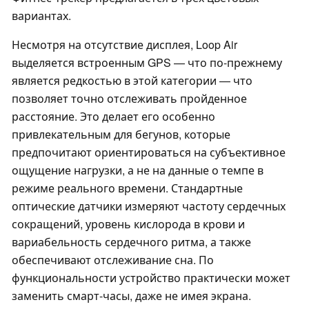
вариантах.
Несмотря на отсутствие дисплея, Loop Air
выделяется встроенным GPS — что по-прежнему
является редкостью в этой категории — что
позволяет точно отслеживать пройденное
расстояние. Это делает его особенно
привлекательным для бегунов, которые
предпочитают ориентироваться на субъективное
ощущение нагрузки, а не на данные о темпе в
режиме реального времени. Стандартные
оптические датчики измеряют частоту сердечных
сокращений, уровень кислорода в крови и
вариабельность сердечного ритма, а также
обеспечивают отслеживание сна. По
функциональности устройство практически может
заменить смарт-часы, даже не имея экрана.