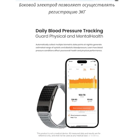
Боковой электрод позволяет осуществлять
регистрацию ЭКГ