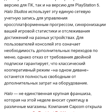
версию для ПК, так и на версию для PlayStation 5.
Halo Studios
использует эту единую сетевую
учетную запись для управления
кроссплатформенным прогрессом, синхронизации
вашей игровой статистики и отслеживания
достижений на разных устройствах. Для
пользователей консолей это означает
необходимость дополнительных переходов по
меню, однако отказ от требования двойной
подписки гарантирует, что классический
кооперативный режим «на одном диване»
останется полностью свободным от
дополнительных затрат на оборудование.
Halo
— не единственная крупная франшиза,
которая на этой неделе вносит сумятицу в
различные магазины. Компания Capcom открыла