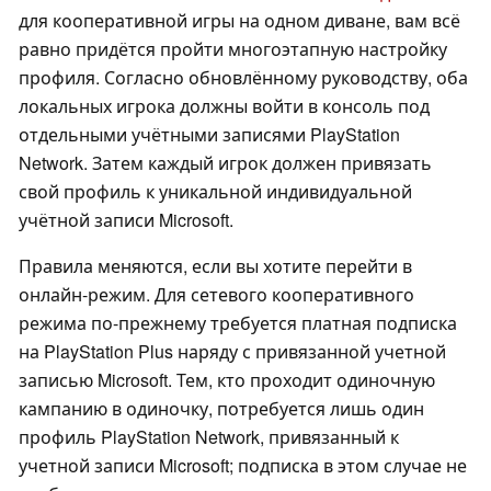
для кооперативной игры на одном диване, вам всё
равно придётся пройти многоэтапную настройку
профиля. Согласно обновлённому руководству, оба
локальных игрока должны войти в консоль под
отдельными учётными записями PlayStation
Network. Затем каждый игрок должен привязать
свой профиль к уникальной индивидуальной
учётной записи Microsoft.
Правила меняются, если вы хотите перейти в
онлайн-режим. Для сетевого кооперативного
режима по-прежнему требуется платная подписка
на PlayStation Plus наряду с привязанной учетной
записью Microsoft. Тем, кто проходит одиночную
кампанию в одиночку, потребуется лишь один
профиль PlayStation Network, привязанный к
учетной записи Microsoft; подписка в этом случае не