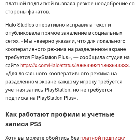
платной подпиской вызвала резкое неодобрение со
стороны фанатов.
Halo Studios оперативно исправила текст и
опубликовала прямое заявление в социальных
сетях. «Мы неверно указали, что для локального
кооперативного режима на разделенном экране
требуется PlayStation Plus», — сообщила студия на
сайте
https://x.com/Halo/status/2068499211868643333
.
«Для локального кооперативного режима на
разделенном экране каждому игроку требуется
учетная запись PlayStation, но не требуется
подписка на PlayStation Plus».
Как работают профили и учетные
записи PS5
Хотя вы можете обойтись без
платной подписки