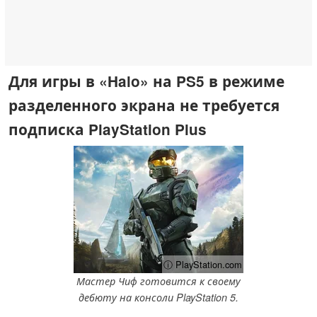
Для игры в «Halo» на PS5 в режиме
разделенного экрана не требуется
подписка PlayStation Plus
ⓘ PlayStation.com
Мастер Чиф готовится к своему
дебюту на консоли PlayStation 5.