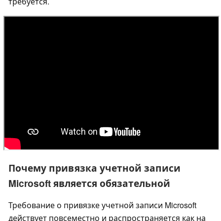
требуется.
Почему привязка учетной записи
Microsoft является обязательной
Требование о привязке учетной записи Microsoft
действует повсеместно и распространяется как на