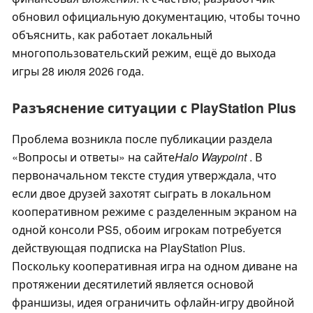
обновил официальную документацию, чтобы точно
объяснить, как работает локальный
многопользовательский режим, ещё до выхода
игры 28 июля 2026 года.
Разъяснение ситуации с PlayStation Plus
Проблема возникла после публикации раздела
«Вопросы и ответы» на сайте
Halo Waypoint
. В
первоначальном тексте студия утверждала, что
если двое друзей захотят сыграть в локальном
кооперативном режиме с разделенным экраном на
одной консоли PS5, обоим игрокам потребуется
действующая подписка на PlayStation Plus.
Поскольку кооперативная игра на одном диване на
протяжении десятилетий является основой
франшизы, идея ограничить офлайн-игру двойной