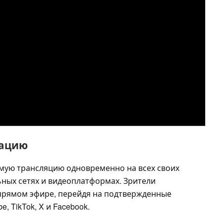
тацию
мую трансляцию одновременно на всех своих
ных сетях и видеоплатформах. Зрители
прямом эфире, перейдя на подтвержденные
, TikTok, X и Facebook.