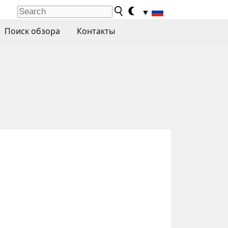
▼
Поиск обзора
Контакты