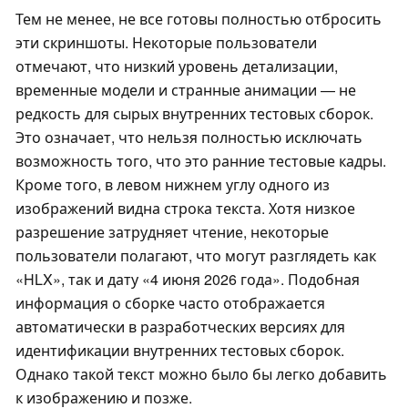
Тем не менее, не все готовы полностью отбросить
эти скриншоты. Некоторые пользователи
отмечают, что низкий уровень детализации,
временные модели и странные анимации — не
редкость для сырых внутренних тестовых сборок.
Это означает, что нельзя полностью исключать
возможность того, что это ранние тестовые кадры.
Кроме того, в левом нижнем углу одного из
изображений видна строка текста. Хотя низкое
разрешение затрудняет чтение, некоторые
пользователи полагают, что могут разглядеть как
«HLX», так и дату «4 июня 2026 года». Подобная
информация о сборке часто отображается
автоматически в разработческих версиях для
идентификации внутренних тестовых сборок.
Однако такой текст можно было бы легко добавить
к изображению и позже.