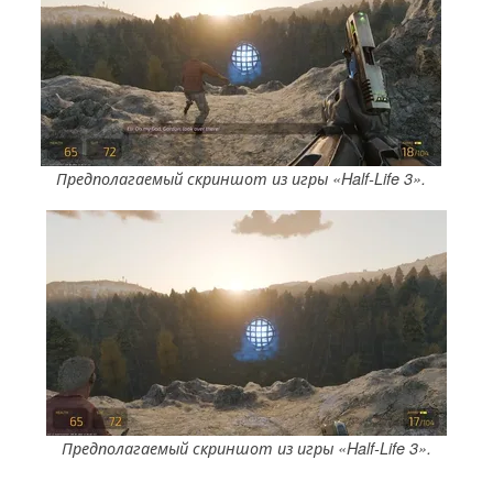
Предполагаемый скриншот из игры «Half-Life 3».
Предполагаемый скриншот из игры «Half-Life 3».