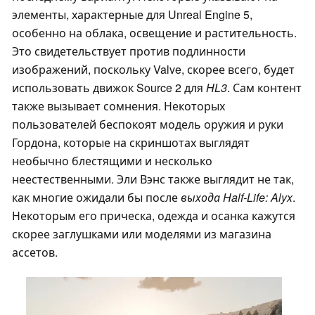
элементы, характерные для Unreal Engine 5,
особенно на облака, освещение и растительность.
Это свидетельствует против подлинности
изображений, поскольку Valve, скорее всего, будет
использовать движок Source 2 для
HL3
. Сам контент
также вызывает сомнения. Некоторых
пользователей беспокоят модель оружия и руки
Гордона, которые на скриншотах выглядят
необычно блестящими и несколько
неестественными. Эли Вэнс также выглядит не так,
как многие ожидали бы после
выхода Half-Life: Alyx
.
Некоторым его прическа, одежда и осанка кажутся
скорее заглушками или моделями из магазина
ассетов.