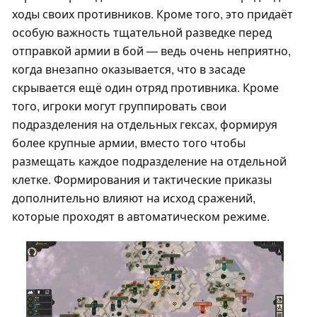
ходы своих противников. Кроме того, это придаёт
особую важность тщательной разведке перед
отправкой армии в бой — ведь очень неприятно,
когда внезапно оказывается, что в засаде
скрывается ещё один отряд противника. Кроме
того, игроки могут группировать свои
подразделения на отдельных гексах, формируя
более крупные армии, вместо того чтобы
размещать каждое подразделение на отдельной
клетке. Формирования и тактические приказы
дополнительно влияют на исход сражений,
которые проходят в автоматическом режиме.