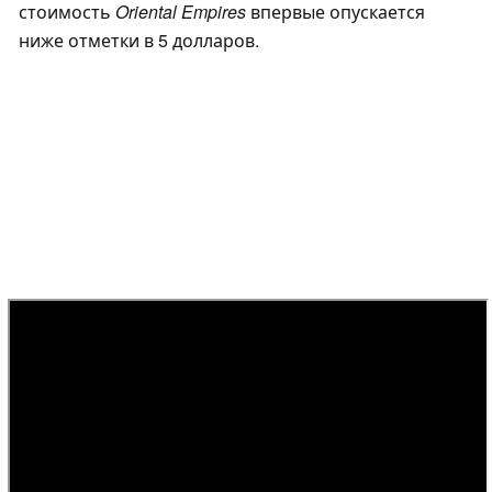
стоимость
Oriental Empires
впервые опускается
ниже отметки в 5 долларов.