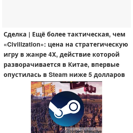
Сделка | Ещё более тактическая, чем
«Civilization»: цена на стратегическую
игру в жанре 4X, действие которой
разворачивается в Китае, впервые
опустилась в Steam ниже 5 долларов
ⓘ Iceberg Interactive