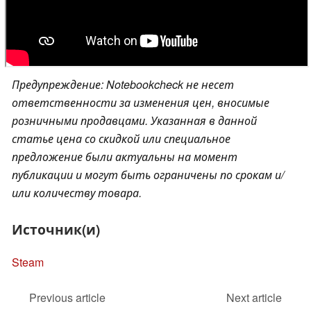
Предупреждение: Notebookcheck не несет
ответственности за изменения цен, вносимые
розничными продавцами. Указанная в данной
статье цена со скидкой или специальное
предложение были актуальны на момент
публикации и могут быть ограничены по срокам и/
или количеству товара.
Источник(и)
Steam
Previous article
Next article