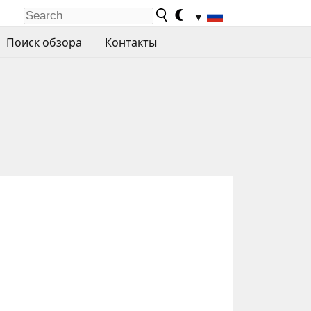
▼
Поиск обзора
Контакты