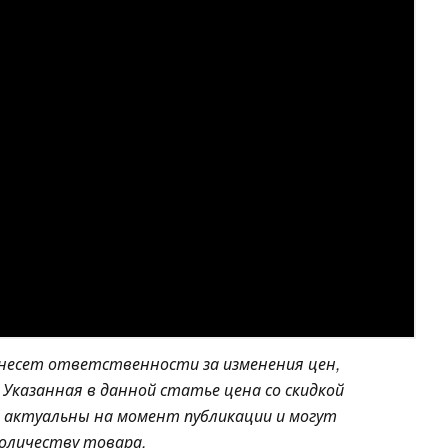
 несет ответственности за изменения цен,
Указанная в данной статье цена со скидкой
и актуальны на момент публикации и могут
количеству товара.