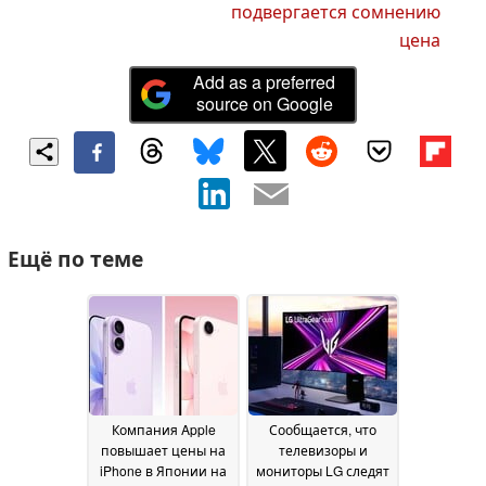
подвергается сомнению
цена
Add as a preferred
source on Google
Ещё по теме
Компания Apple
Сообщается, что
повышает цены на
телевизоры и
iPhone в Японии на
мониторы LG следят