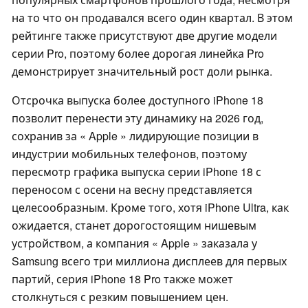
на то что он продавался всего один квартал. В этом
рейтинге также присутствуют две другие модели
серии Pro, поэтому более дорогая линейка Pro
демонстрирует значительный рост доли рынка.
Отсрочка выпуска более доступного iPhone 18
позволит перенести эту динамику на 2026 год,
сохранив за « Apple » лидирующие позиции в
индустрии мобильных телефонов, поэтому
пересмотр графика выпуска серии iPhone 18 с
переносом с осени на весну представляется
целесообразным. Кроме того, хотя iPhone Ultra, как
ожидается, станет дорогостоящим нишевым
устройством, а компания « Apple » заказала у
Samsung всего три миллиона дисплеев для первых
партий, серия iPhone 18 Pro также может
столкнуться с резким повышением цен.