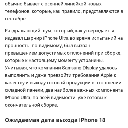
обычно бывает с осенней линейкой новых
телефонов, которые, как правило, представляются в
сентябре.
Раздражающий шум, который, как утверждается,
издавал шарнир iPhone Ultra во время испытаний на
прочность, по-видимому, был вызван
превышением допустимых отклонений при сборке,
которые к настоящему моменту устранены.
Учитывая, что компании Samsung Display удалось
выполнить и даже превзойти требования Apple к
качеству и выходу готовой продукции в отношении
складной панели, два наиболее важных компонента
iPhone Ultra, по всей видимости, уже готовы к
окончательной сборке.
Ожидаемая дата выхода iPhone 18