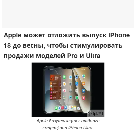
Apple может отложить выпуск iPhone
18 до весны, чтобы стимулировать
продажи моделей Pro и Ultra
ⓘ fpt/YT
Apple Визуализация складного
смартфона iPhone Ultra.