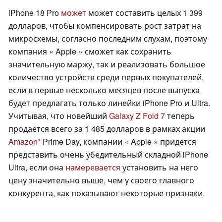
iPhone 18 Pro
может
может составить целых 1 399
долларов, чтобы компенсировать рост затрат на
микросхемы, согласно последним слухам, поэтому
компания « Apple » сможет как сохранить
значительную маржу, так и реализовать большое
количество устройств среди первых покупателей,
если в первые несколько месяцев после выпуска
будет предлагать только линейки iPhone Pro и Ultra.
Учитывая, что новейший
Galaxy Z Fold 7
теперь
продаётся всего за 1 485 долларов в рамках акции
Amazon
Prime Day, компании « Apple » придётся
представить очень убедительный складной iPhone
Ultra, если она
намеревается
установить на него
цену значительно выше, чем у своего главного
конкурента, как показывают некоторые признаки.