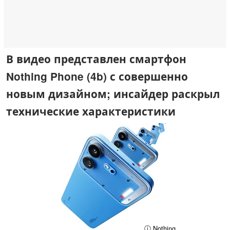
В видео представлен смартфон
Nothing Phone (4b) с совершенно
новым дизайном; инсайдер раскрыл
технические характеристики
ⓘ Nothing