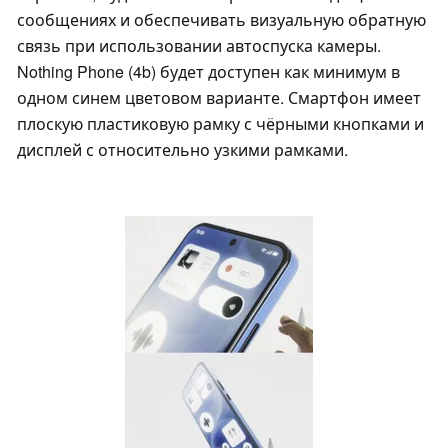
сообщениях и обеспечивать визуальную обратную
связь при использовании автоспуска камеры.
Nothing Phone (4b) будет доступен как минимум в
одном синем цветовом варианте. Смартфон имеет
плоскую пластиковую рамку с чёрными кнопками и
дисплей с относительно узкими рамками.