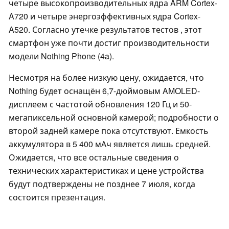
четыре высокопроизводительных ядра ARM Cortex-
A720 и четыре энергоэффективных ядра Cortex-
A520. Согласно утечке результатов тестов , этот
смартфон уже почти достиг производительности
модели Nothing Phone (4a).
Несмотря на более низкую цену, ожидается, что
Nothing будет оснащён 6,7-дюймовым AMOLED-
дисплеем с частотой обновления 120 Гц и 50-
мегапиксельной основной камерой; подробности о
второй задней камере пока отсутствуют. Емкость
аккумулятора в 5 400 мАч является лишь средней.
Ожидается, что все остальные сведения о
технических характеристиках и цене устройства
будут подтверждены не позднее 7 июля, когда
состоится презентация.