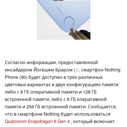
Согласно информации, предоставленной
инсайдером Йогешем Браром (
)
, смартфон Nothing
Phone (4b) будет доступен в трёх различных
цветовых вариантах и двух конфигурациях памяти:
либо с 8 ГБ оперативной памяти и 128 ГБ
встроенной памяти, либо с 8 ГБ оперативной
памяти и 256 ГБ встроенной памяти. Сообщается,
что в смартфоне Nothing будет использоваться
Qualcomm Snapdragon 6 Gen 4
, который включает