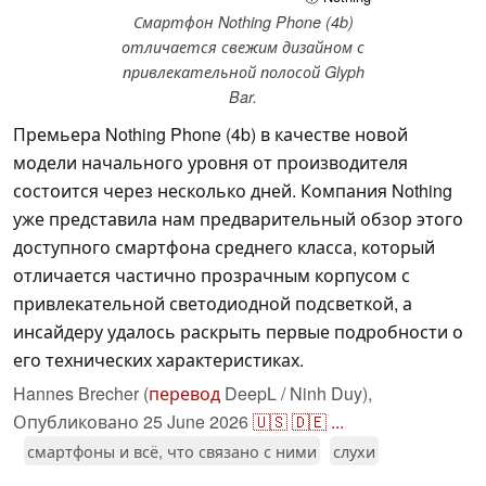
Смартфон Nothing Phone (4b)
отличается свежим дизайном с
привлекательной полосой Glyph
Bar.
Премьера Nothing Phone (4b) в качестве новой
модели начального уровня от производителя
состоится через несколько дней. Компания Nothing
уже представила нам предварительный обзор этого
доступного смартфона среднего класса, который
отличается частично прозрачным корпусом с
привлекательной светодиодной подсветкой, а
инсайдеру удалось раскрыть первые подробности о
его технических характеристиках.
Hannes Brecher (
перевод
DeepL / Ninh Duy),
Опубликовано
25 June 2026
🇺🇸
🇩🇪
...
смартфоны и всё, что связано с ними
слухи