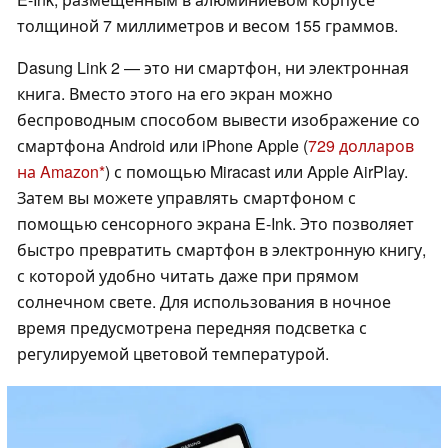
толщиной 7 миллиметров и весом 155 граммов.
Dasung Link 2 — это ни смартфон, ни электронная
книга. Вместо этого на его экран можно
беспроводным способом вывести изображение со
смартфона Android или iPhone Apple (
729 долларов
на Amazon
) с помощью Miracast или Apple AirPlay.
Затем вы можете управлять смартфоном с
помощью сенсорного экрана E-Ink. Это позволяет
быстро превратить смартфон в электронную книгу,
с которой удобно читать даже при прямом
солнечном свете. Для использования в ночное
время предусмотрена передняя подсветка с
регулируемой цветовой температурой.