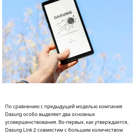
По сравнению с предыдущей моделью компания
Dasung особо выделяет два основных
усовершенствования. Во-первых, как утверждается,
Dasung Link 2 совместим с большим количеством