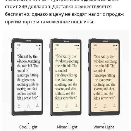
стоит 349 долларов. Доставка осуществляется
бесплатно, однако в цену не входят налог с продаж
при импорте и таможенные пошлины.