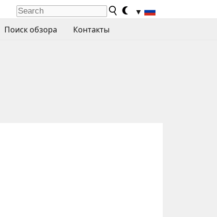
▼
Поиск обзора
Контакты