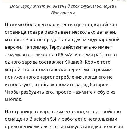
Boox Tappy имеет 90-дневный срок службы батареи и
Bluetooth 5.4.
Помимо большего количества цветов, китайская
страница товара раскрывает несколько деталей,
которые Boox не предоставил для международной
версии. Например, Tappy действительно имеет
аккумулятор емкостью 95 мАч и время работы от
одного заряда составляет 90 дней. Кроме того,
устройство автоматически переходит в режим
пониженного энергопотребления, когда его не
используют, чтобы экономить заряд батареи.
Чтобы разбудить его, просто нажмите любую из
кнопок.
На странице товара также указано, что устройство
оснащено Bluetooth 5.4 и работает с несколькими
приложениями для чтения и мультимедиа, включая