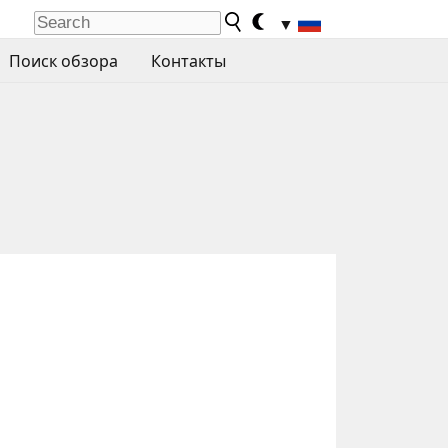
▼
Поиск обзора
Контакты