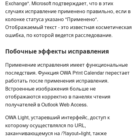
Exchange". Microsoft подтверждает, что в этих
случаях исправление применено правильно, если в
колонке статуса указано "Применено".
Отображаемый текст - это известная косметическая
ошибка, по которой ведется расследование.
Побочные эффекты исправления
Применение исправления имеет функциональные
последствия. Функция OWA Print Calendar перестает
работать после применения исправления.
Встроенные изображения больше не
отображаются корректно в панелях чтения
получателей в Outlook Web Access.
OWA Light, устаревший интерфейс, доступ к
которому осуществлялся по URL,
заканчивающемуся на /?layout=light, также