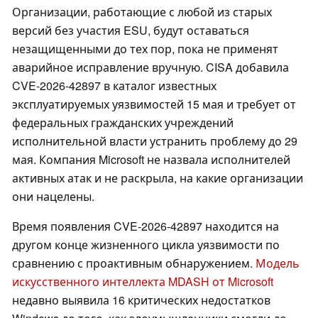
Организации, работающие с любой из старых
версий без участия ESU, будут оставаться
незащищенными до тех пор, пока не применят
аварийное исправление вручную. CISA добавила
CVE-2026-42897 в каталог известных
эксплуатируемых уязвимостей 15 мая и требует от
федеральных гражданских учреждений
исполнительной власти устранить проблему до 29
мая. Компания Microsoft не назвала исполнителей
активных атак и не раскрыла, на какие организации
они нацелены.
Время появления CVE-2026-42897 находится на
другом конце жизненного цикла уязвимости по
сравнению с проактивным обнаружением.
Модель
искусственного интеллекта MDASH от Microsoft
недавно выявила 16 критических недостатков