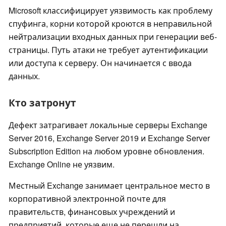
Microsoft классифицирует уязвимость как проблему
спуфинга, корни которой кроются в неправильной
нейтрализации входных данных при генерации веб-
страницы. Путь атаки не требует аутентификации
или доступа к серверу. Он начинается с ввода
данных.
Кто затронут
Дефект затрагивает локальные серверы Exchange
Server 2016, Exchange Server 2019 и Exchange Server
Subscription Edition на любом уровне обновления.
Exchange Online не уязвим.
Местный Exchange занимает центральное место в
корпоративной электронной почте для
правительств, финансовых учреждений и
предприятий, которые еще не перешли на