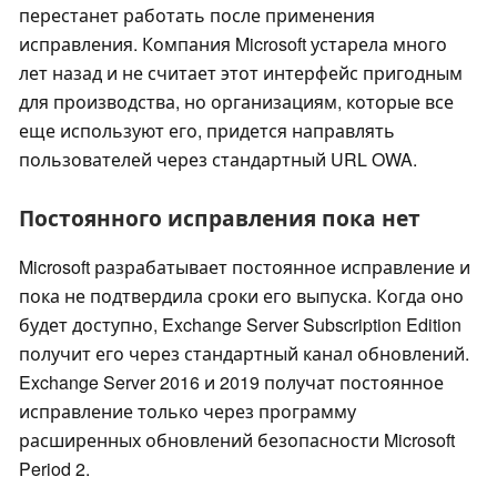
перестанет работать после применения
исправления. Компания Microsoft устарела много
лет назад и не считает этот интерфейс пригодным
для производства, но организациям, которые все
еще используют его, придется направлять
пользователей через стандартный URL OWA.
Постоянного исправления пока нет
Microsoft разрабатывает постоянное исправление и
пока не подтвердила сроки его выпуска. Когда оно
будет доступно, Exchange Server Subscription Edition
получит его через стандартный канал обновлений.
Exchange Server 2016 и 2019 получат постоянное
исправление только через программу
расширенных обновлений безопасности Microsoft
Period 2.