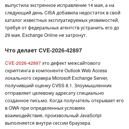
выпустила экстренное исправление 14 мая, а на
следующий день CISA добавила недостаток в свой
каталог известных эксплуатируемых уязвимостей,
требуя от федеральных агентств устранить его до
29 мая. Exchange Online не затронут.
Что делает CVE-2026-42897
CVE-2026-42897
это дефект межсайтового
скриптинга в компоненте Outlook Web Access
локального сервера Microsoft Exchange Server,
получивший оценку CVSS 8.1. Злоумышленник
отправляет целевому адресату специально
созданное письмо. Когда получатель открывает его
в OWA при определенных условиях
взаимодействия, произвольный JavaScript
выполняется внутри сессии браузера.