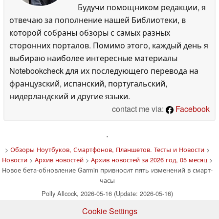
Будучи помощником редакции, я
отвечаю за пополнение нашей Библиотеки, в
которой собраны обзоры с самых разных
сторонних порталов. Помимо этого, каждый день я
выбираю наиболее интересные материалы
Notebookcheck для их последующего перевода на
французский, испанский, португальский,
нидерландский и другие языки.
contact me via:
Facebook
'
>
Обзоры Ноутбуков, Смартфонов, Планшетов. Тесты и Новости
>
Новости
>
Архив новостей
>
Архив новостей за 2026 год, 05 месяц
>
Новое бета-обновление Garmin привносит пять изменений в смарт-
часы
Polly Allcock, 2026-05-16 (Update: 2026-05-16)
Cookie Settings