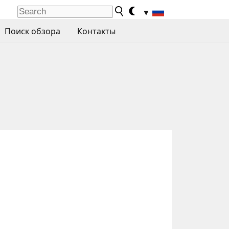
▼
Поиск обзора
Контакты