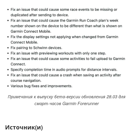
Примечания к выпуску бета-версии обновления 28.03 для
смарт-часов Garmin Forerunner
Источник(и)