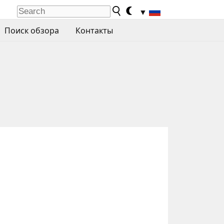
▼
Поиск обзора
Контакты