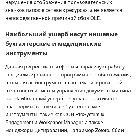
нарушения отображения пользовательских
значков папок в сетевых ресурсах, а не является
непосредственной причиной сбоя OLE.
Наибольший ущерб несут нишевые
бухгалтерские и медицинские
инструменты
Данная регрессия платформы парализует работу
специализированного программного обеспечения,
в том числе инструментов автоматизированной
отчетности и систем управления документами типа
«
»
. Наибольший ущерб несут корпоративные
платформы, в том числе бухгалтерские
инструменты, такие как CCH ProSystem fx
Engagement и Workpaper Manager, а также
менеджеры цитирований, например Zotero. Сбои