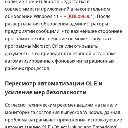
наличие значительного недостатка в
совместимости приложений в накопительном
обновлении Windows 11 «
» (KB5095051)
. После
развертывания обновления администраторы
предприятий сообщили, что важнейшее стороннее
программное обеспечение не может запускать
программы Microsoft Office или открывать
документы, что приводит к внезапной остановке
автоматизированных фоновых интеграционных
рабочих процессов.
Пересмотр автоматизации OLE и
усиление мер безопасности
Согласно техническим рекомендациям на панели
мониторинга состояния выпусков Windows, данная
проблема затрагивает приложения, использующие
автоматизацию OLE (Object Linking and Embedding)