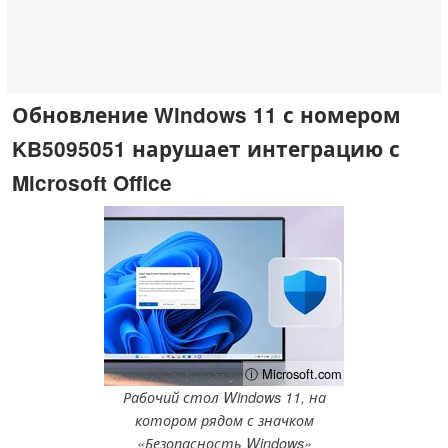
Обновление Windows 11 с номером
KB5095051 нарушает интеграцию с
Microsoft Office
ⓘ Microsoft.com
Рабочий стол Windows 11, на
котором рядом с значком
«Безопасность Windows»