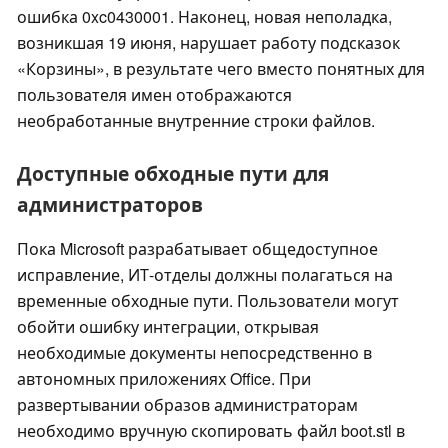
ошибка 0xc0430001. Наконец, новая неполадка,
возникшая 19 июня, нарушает работу подсказок
«Корзины», в результате чего вместо понятных для
пользователя имен отображаются
необработанные внутренние строки файлов.
Доступные обходные пути для
администраторов
Пока Microsoft разрабатывает общедоступное
исправление, ИТ-отделы должны полагаться на
временные обходные пути. Пользователи могут
обойти ошибку интеграции, открывая
необходимые документы непосредственно в
автономных приложениях Office. При
развертывании образов администраторам
необходимо вручную скопировать файл boot.stl в