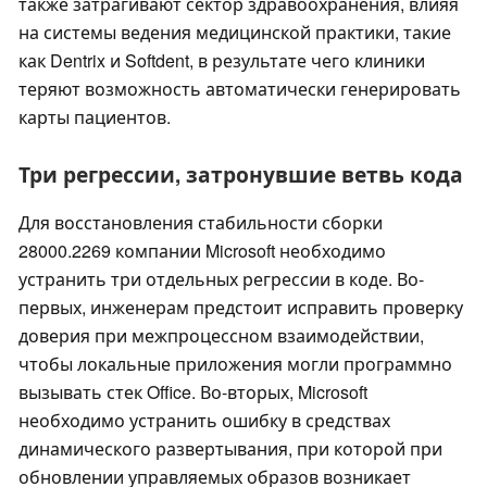
также затрагивают сектор здравоохранения, влияя
на системы ведения медицинской практики, такие
как Dentrix и Softdent, в результате чего клиники
теряют возможность автоматически генерировать
карты пациентов.
Три регрессии, затронувшие ветвь кода
Для восстановления стабильности сборки
28000.2269 компании Microsoft необходимо
устранить три отдельных регрессии в коде. Во-
первых, инженерам предстоит исправить проверку
доверия при межпроцессном взаимодействии,
чтобы локальные приложения могли программно
вызывать стек Office. Во-вторых, Microsoft
необходимо устранить ошибку в средствах
динамического развертывания, при которой при
обновлении управляемых образов возникает