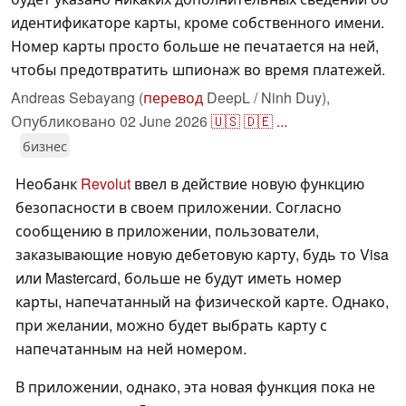
идентификаторе карты, кроме собственного имени.
Номер карты просто больше не печатается на ней,
чтобы предотвратить шпионаж во время платежей.
Andreas Sebayang (
перевод
DeepL / Ninh Duy),
Опубликовано
02 June 2026
🇺🇸
🇩🇪
...
бизнес
Необанк
Revolut
ввел в действие новую функцию
безопасности в своем приложении. Согласно
сообщению в приложении, пользователи,
заказывающие новую дебетовую карту, будь то Visa
или Mastercard, больше не будут иметь номер
карты, напечатанный на физической карте. Однако,
при желании, можно будет выбрать карту с
напечатанным на ней номером.
В приложении, однако, эта новая функция пока не