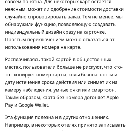
совсем понятна. Для некоторых карт остается
неясным, может ли одобрение стоимости доставки
случайно спровоцировать заказ. Тем не менее, мы
обнаружили функцию, позволяющую создавать
индивидуальный дизайн сразу на карточке.
Простым переключением можно отказаться от
использования номера на карте.
Расплачиваясь такой картой в общественных
местах, пользователи больше не рискуют, что кто-
то скопирует номер карты, коды безопасности и
дату истечения срока действия или снимет их на
камеру наблюдения, умные очки или смартфон.
Таким образом, карта без номера догоняет Apple
Pay и Google Wallet.
Эта функция полезна и в других отношениях.
Например, в некоторых отелях принято записывать