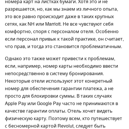
номера карт на листках бумаги. Хотя это и не
разрешается, но, как мы знаем из личного опыта,
это все равно происходит даже в таких крупных
сетях, как NH или Marriott. Не все чувствуют себя
комфортно, споря с персоналом отеля. Особенно
если персонал привык к такой практике, он считает,
что прав, и тогда это становится проблематичным.
Однако это также может привести к проблемам,
если, например, номер карты необходимо ввести
непосредственно в систему бронирования.
Некоторые отели используют этот конкретный
номер для обеспечения гарантии платежа, а не
просто для блокировки суммы. В таких случаях
Apple Pay или Google Pay часто не принимаются в
качестве гарантии оплаты. Отель хочет видеть
физическую карту. Поэтому всем, кто путешествует
с бесномерной картой Revolut, следует быть