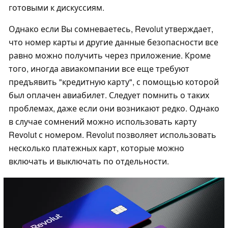
готовыми к дискуссиям.
Однако если Вы сомневаетесь, Revolut утверждает,
что номер карты и другие данные безопасности все
равно можно получить через приложение. Кроме
того, иногда авиакомпании все еще требуют
предъявить "кредитную карту", с помощью которой
был оплачен авиабилет. Следует помнить о таких
проблемах, даже если они возникают редко. Однако
в случае сомнений можно использовать карту
Revolut с номером. Revolut позволяет использовать
несколько платежных карт, которые можно
включать и выключать по отдельности.