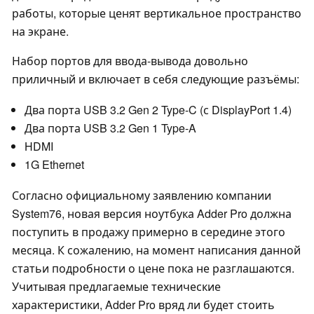
работы, которые ценят вертикальное пространство
на экране.
Набор портов для ввода-вывода довольно
приличный и включает в себя следующие разъёмы:
Два порта USB 3.2 Gen 2 Type-C (с DisplayPort 1.4)
Два порта USB 3.2 Gen 1 Type-A
HDMI
1G Ethernet
Согласно официальному заявлению компании
System76, новая версия ноутбука Adder Pro должна
поступить в продажу примерно в середине этого
месяца. К сожалению, на момент написания данной
статьи подробности о цене пока не разглашаются.
Учитывая предлагаемые технические
характеристики, Adder Pro вряд ли будет стоить