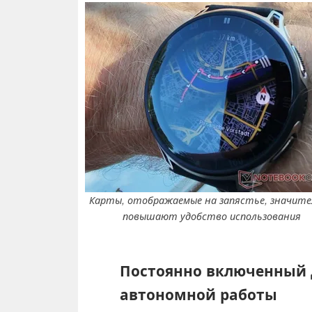
Карты, отображаемые на запястье, значите
повышают удобство использования
Постоянно включенный 
автономной работы