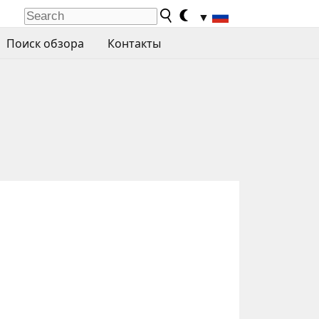
▼
Поиск обзора
Контакты