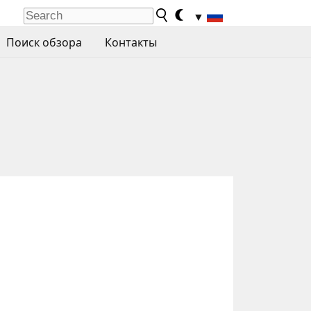
▼
Поиск обзора
Контакты