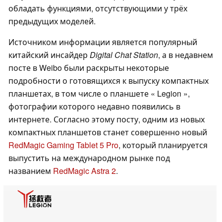
обладать функциями, отсутствующими у трёх
предыдущих моделей.
Источником информации является популярный
китайский инсайдер
Digital Chat Station
, а в недавнем
посте в Weibo были раскрыты некоторые
подробности о готовящихся к выпуску компактных
планшетах, в том числе о планшете « Legion »,
фотографии которого недавно появились в
интернете. Согласно этому посту, одним из новых
компактных планшетов станет совершенно новый
RedMagic Gaming Tablet 5 Pro
, который планируется
выпустить на международном рынке под
названием
RedMagic Astra 2
.