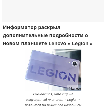
Информатор раскрыл
дополнительные подробности о
новом планшете Lenovo « Legion »
ⓘ Lenovo
Ожидается, что еще не
выпущенный планшет « Legion »
появится на рынке под названием