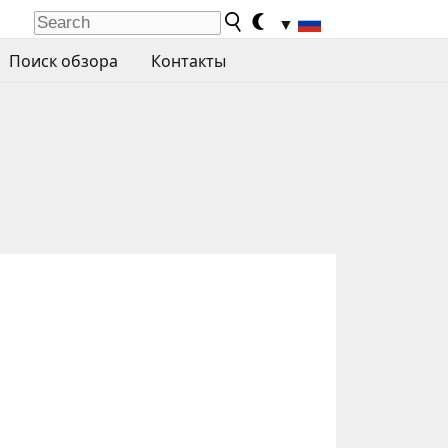
▼
Поиск обзора
Контакты