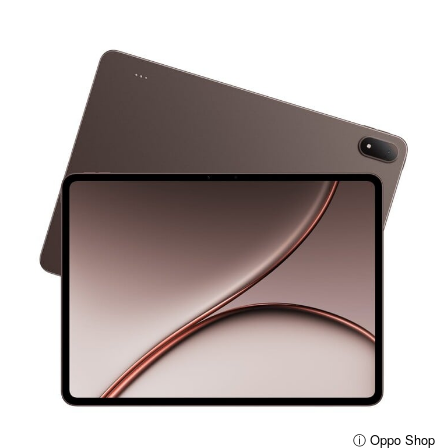
ⓘ Oppo Shop