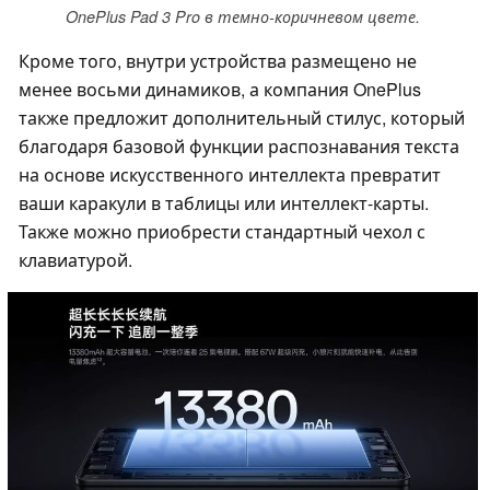
OnePlus Pad 3 Pro в темно-коричневом цвете.
Кроме того, внутри устройства размещено не
менее восьми динамиков, а компания OnePlus
также предложит дополнительный стилус, который
благодаря базовой функции распознавания текста
на основе искусственного интеллекта превратит
ваши каракули в таблицы или интеллект-карты.
Также можно приобрести стандартный чехол с
клавиатурой.