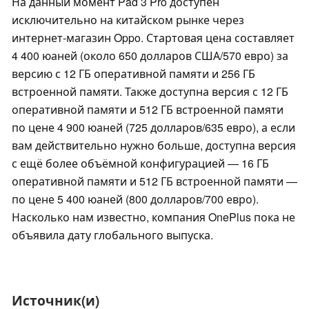
На данный момент Pad 3 Pro доступен
исключительно на китайском рынке через
интернет-магазин Oppo. Стартовая цена составляет
4 400 юаней (около 650 долларов США/570 евро) за
версию с 12 ГБ оперативной памяти и 256 ГБ
встроенной памяти. Также доступна версия с 12 ГБ
оперативной памяти и 512 ГБ встроенной памяти
по цене 4 900 юаней (725 долларов/635 евро), а если
вам действительно нужно больше, доступна версия
с ещё более объёмной конфигурацией — 16 ГБ
оперативной памяти и 512 ГБ встроенной памяти —
по цене 5 400 юаней (800 долларов/700 евро).
Насколько нам известно, компания OnePlus пока не
объявила дату глобального выпуска.
Источник(и)