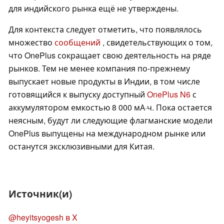
для индийского рынка ещё не утверждены.
Для контекста следует отметить, что появлялось
множество
сообщений
, свидетельствующих о том,
что OnePlus сокращает свою деятельность на ряде
рынков. Тем не менее компания по-прежнему
выпускает новые продукты в Индии, в том числе
готовящийся к выпуску доступный
OnePlus N6
с
аккумулятором емкостью 8 000 мА·ч. Пока остается
неясным, будут ли следующие флагманские модели
OnePlus выпущены на международном рынке или
останутся эксклюзивными для Китая.
Источник(и)
@heyitsyogesh в X