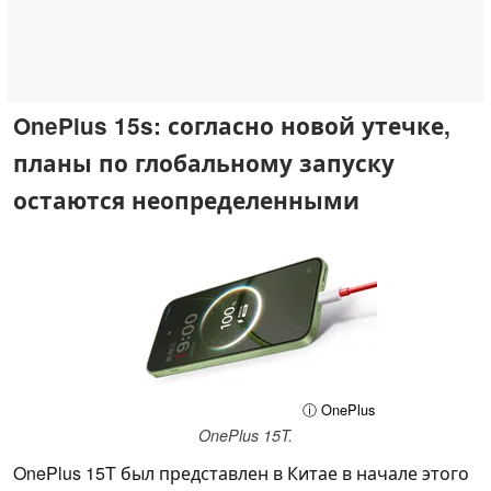
OnePlus 15s: согласно новой утечке,
планы по глобальному запуску
остаются неопределенными
ⓘ OnePlus
OnePlus 15T.
OnePlus 15T был представлен в Китае в начале этого