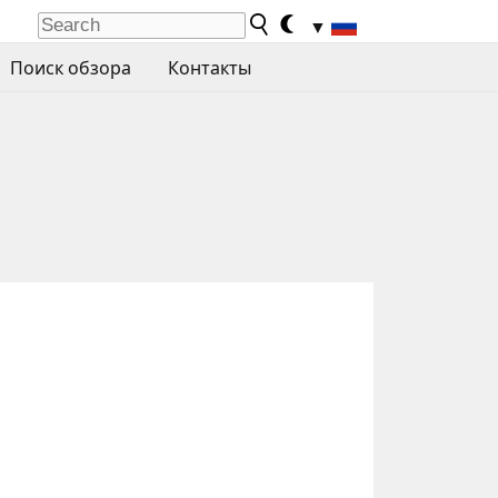
▼
Поиск обзора
Контакты