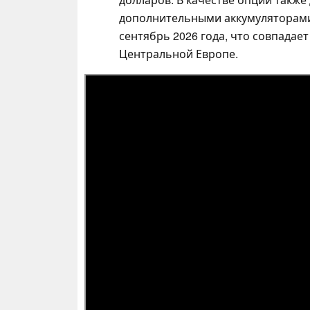
дополнительными аккумуляторами
сентябрь 2026 года, что совпадае
Центральной Европе.