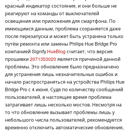
красный индикатор состояния, и они больше не
реагируют на команды от выключателей
освещения или приложения для смартфона. По
имеющимся данным, проблема сохраняется даже
после перезапуска и может быть устранена только
путём ремонта или замены Philips Hue Bridge Pro
компанией Signify.
HueBlog
считает, что версия
прошивки
2071353020
является причиной данной
проблемы. Это обновление было предназначено
для устранения лишь незначительных ошибок и
начало распространяться на устройства Philips Hue
Bridge Pro с 4 июня. Судя по количеству сообщений
пользователей, в настоящее время проблема
затрагивает лишь несколько мостов. Несмотря на
то что обновление вызывает проблемы лишь у
небольшого числа пользователей, рекомендуется
временно отключить автоматические обновления,