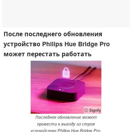
После последнего обновления
устройство Philips Hue Bridge Pro
может перестать работать
ⓘ Signify
Последнее обновление может
привести к выходу из строя
устройства Philips Hue Bridge Pro.