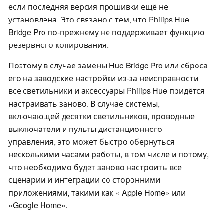
если последняя версия прошивки ещё не
установлена. Это связано с тем, что Philips Hue
Bridge Pro по-прежнему не поддерживает функцию
резервного копирования.
Поэтому в случае замены Hue Bridge Pro или сброса
его на заводские настройки из-за неисправности
все светильники и аксессуары Philips Hue придётся
настраивать заново. В случае системы,
включающей десятки светильников, проводные
выключатели и пульты дистанционного
управления, это может быстро обернуться
несколькими часами работы, в том числе и потому,
что необходимо будет заново настроить все
сценарии и интеграции со сторонними
приложениями, такими как « Apple Home» или
«Google Home».