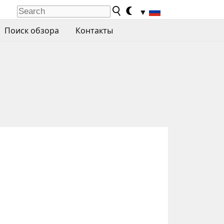
▼
Поиск обзора
Контакты