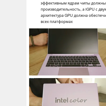
эффективным ядрам чипы должны
производительность, а iGPU с дву
архитектура GPU должна обеспечи
всех платформах