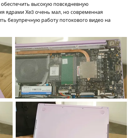
 обеспечить высокую повседневную
мя ядрами Xe3 очень мал, но современная
ть безупречную работу потокового видео на