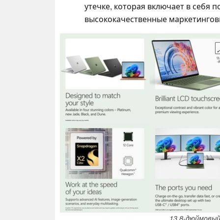
утечке, которая включает в себя 
высококачественные маркетингов
13,8-дюймовый 