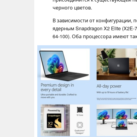
черного цветов.
В зависимости от конфигурации, п
ядерным Snapdragon X2 Elite (X2E-7
64-100). Оба процессора имеют так