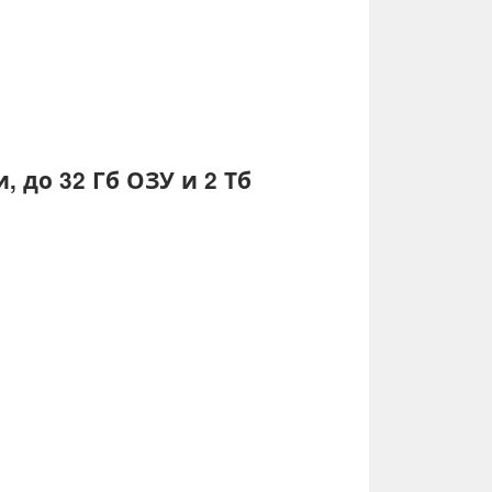
 до 32 Гб ОЗУ и 2 Тб