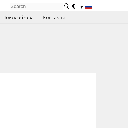
▼
Поиск обзора
Контакты