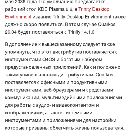
мая 2036 года. По умолчанию предлагается
рабочий стол KDE Plasma 6.6, а
Trinity Desktop
Environment
издание Trinity Desktop Environment также
должно скоро появиться. В этом случае Quarkos
26.04 будет поставляться с Trinity 14.1.6.
В дополнение к вышесказанному следует также
упомянуть, что этот дистрибутив поставляется с
инструментами Q4OS и богатым набором
предустановленных приложений. Как и положено
таким универсальным дистрибутивам, Quarkos
поставляется с офисными и продуктивными
инструментами, веб-браузерами и средствами
коммуникации, мультимедийными приложениями
для работы с аудио- и видеоконтентом и
изображениями, а также системными
инструментами и приложениями для настройки,
которые призваны облегчить жизнь пользователя.