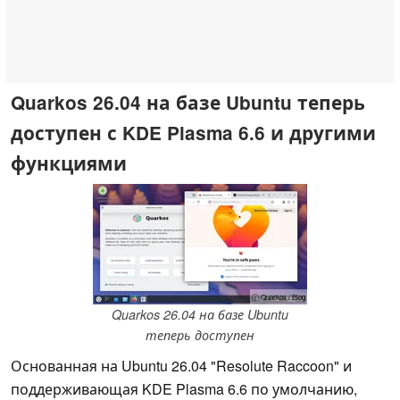
Quarkos 26.04 на базе Ubuntu теперь
доступен с KDE Plasma 6.6 и другими
функциями
ⓘ Quarkos / Blog
Quarkos 26.04 на базе Ubuntu
теперь доступен
Основанная на Ubuntu 26.04 "Resolute Raccoon" и
поддерживающая KDE Plasma 6.6 по умолчанию,