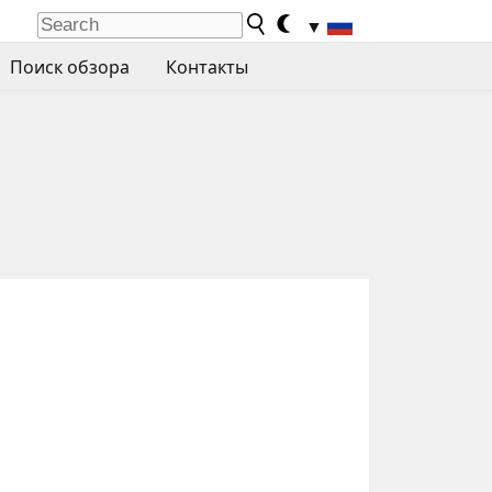
▼
Поиск обзора
Контакты